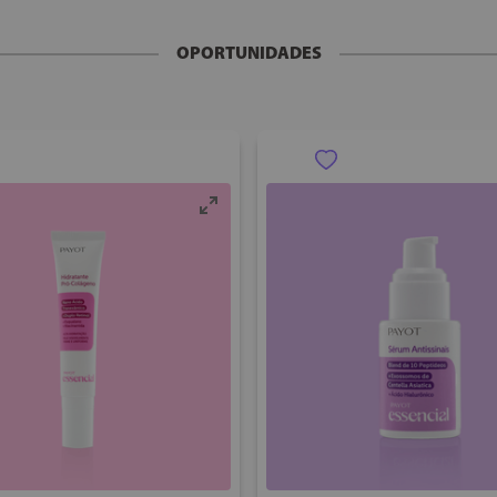
OPORTUNIDADES