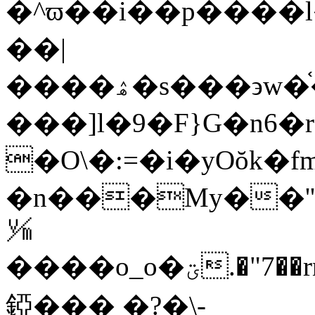
�^ϖ��i��p����l
��|
����ۿ�s���϶w�֫��y����>_9]^^]^��2w��<���*��/
���]l�9�F}G�n6�
�O\�:=�i�yOŏk�f
�n���My��'
㏞
����o_o�ؾ.�"7��r؜nnW����I�m�6�l�{~g�D��"\e���Y���bR��qS��j7[���Ͼ5o�ë����I
錏��� �?�\-