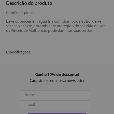
Descrição do produto
Contém: 1 pincel
Lave os pincéis em água fria com shampoo neutro, deixe
secar ao ar livre, em ambiente protegido do sol. Não deixar
os Pincéis de Molho, isto pode danificar suas cerdas.
Especificações
Ganhe 10% de desconto!
Cadastre-se em nossa newsletter