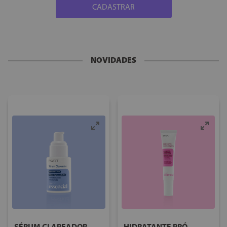
CADASTRAR
NOVIDADES