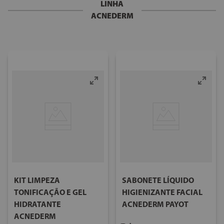
LINHA
ACNEDERM
KIT LIMPEZA
SABONETE LÍQUIDO
TONIFICAÇÃO E GEL
HIGIENIZANTE FACIAL
HIDRATANTE
ACNEDERM PAYOT
ACNEDERM