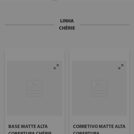
LINHA
CHÉRIE
BASE MATTE ALTA
CORRETIVO MATTE ALTA