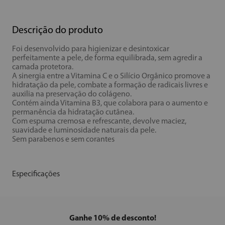
Descrição do produto
Foi desenvolvido para higienizar e desintoxicar
perfeitamente a pele, de forma equilibrada, sem agredir a
camada protetora.
A sinergia entre a Vitamina C e o Silício Orgânico promove a
hidratação da pele, combate a formação de radicais livres e
auxilia na preservação do colágeno.
Contém ainda Vitamina B3, que colabora para o aumento e
permanência da hidratação cutânea.
Com espuma cremosa e refrescante, devolve maciez,
suavidade e luminosidade naturais da pele.
Sem parabenos e sem corantes
Especificações
Ganhe 10% de desconto!