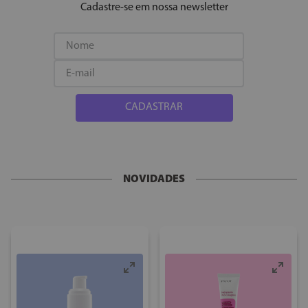
Cadastre-se em nossa newsletter
CADASTRAR
NOVIDADES