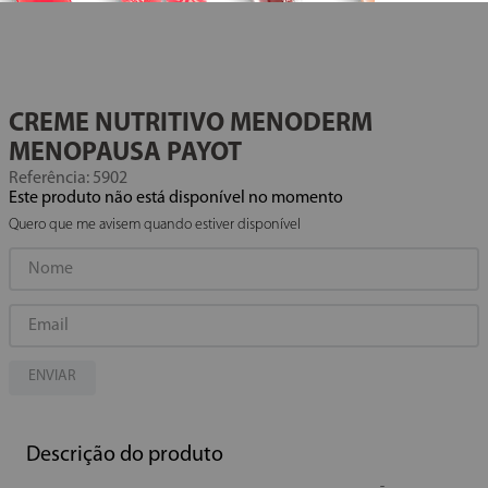
CREME NUTRITIVO MENODERM
MENOPAUSA
PAYOT
Referência
:
5902
Este produto não está disponível no momento
Quero que me avisem quando estiver disponível
ENVIAR
Descrição do produto