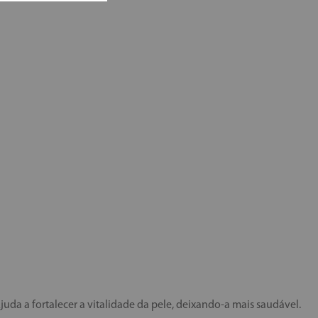
juda a fortalecer a vitalidade da pele, deixando-a mais saudável.