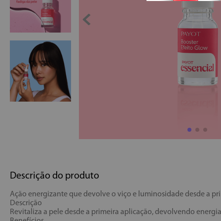
Descrição do produto
Ação energizante que devolve o viço e luminosidade desde a pri
Descrição
Revitaliza a pele desde a primeira aplicação, devolvendo energia,
Benefícios