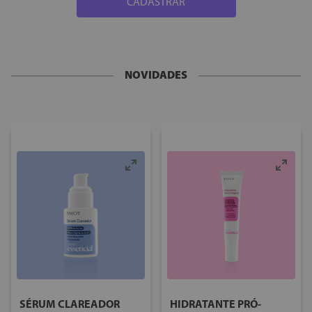
CADASTRAR
NOVIDADES
SÉRUM CLAREADOR
HIDRATANTE PRÓ-