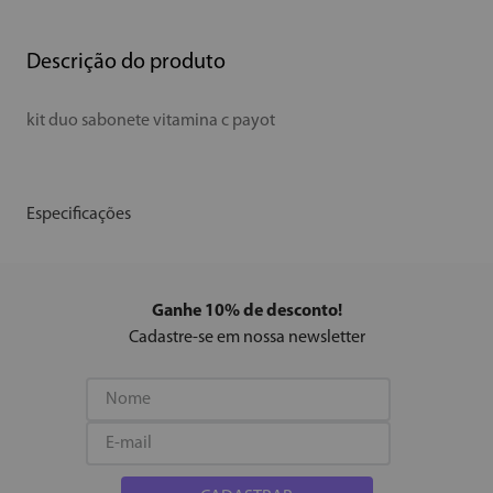
Descrição do produto
kit duo sabonete vitamina c payot
Especificações
Ganhe 10% de desconto!
Cadastre-se em nossa newsletter