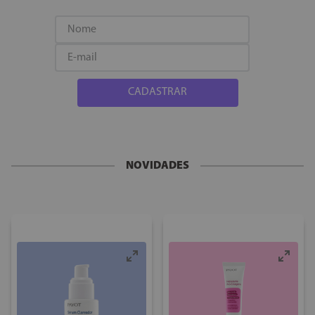
CADASTRAR
NOVIDADES