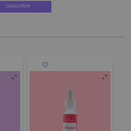
CADASTRAR