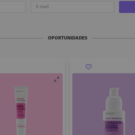
OPORTUNIDADES