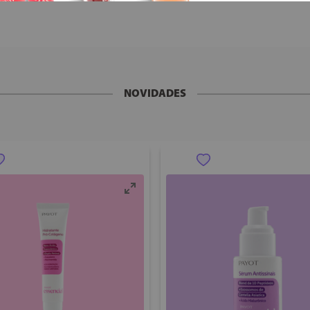
NOVIDADES