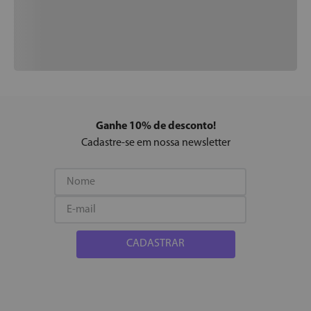
Ganhe 10% de desconto!
Cadastre-se em nossa newsletter
CADASTRAR