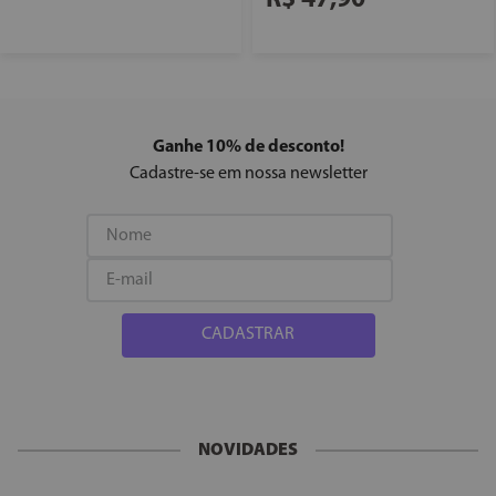
Ganhe 10% de desconto!
Cadastre-se em nossa newsletter
CADASTRAR
NOVIDADES