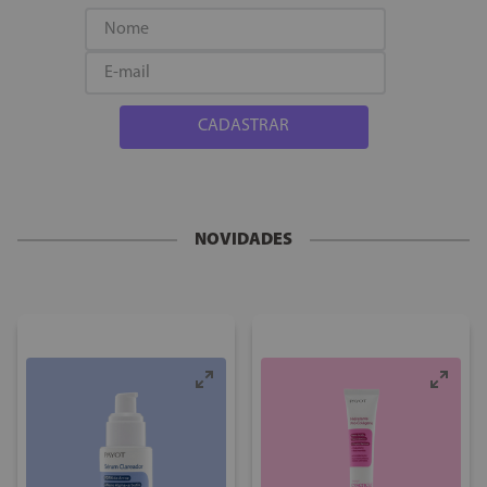
CADASTRAR
NOVIDADES