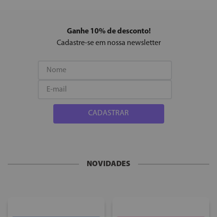
Ganhe 10% de desconto!
Cadastre-se em nossa newsletter
CADASTRAR
NOVIDADES