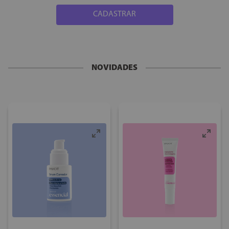
CADASTRAR
NOVIDADES